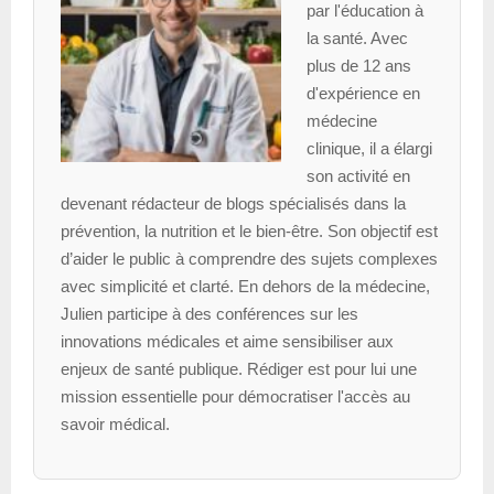
par l'éducation à
la santé. Avec
plus de 12 ans
d'expérience en
médecine
clinique, il a élargi
son activité en
devenant rédacteur de blogs spécialisés dans la
prévention, la nutrition et le bien-être. Son objectif est
d’aider le public à comprendre des sujets complexes
avec simplicité et clarté. En dehors de la médecine,
Julien participe à des conférences sur les
innovations médicales et aime sensibiliser aux
enjeux de santé publique. Rédiger est pour lui une
mission essentielle pour démocratiser l'accès au
savoir médical.