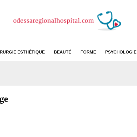
IRURGIE ESTHÉTIQUE
BEAUTÉ
FORME
PSYCHOLOGIE
ge