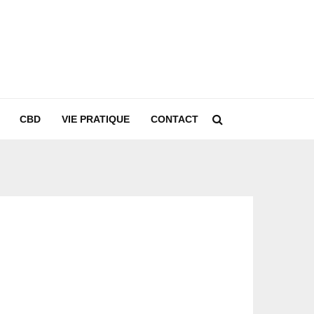
CBD
VIE PRATIQUE
CONTACT