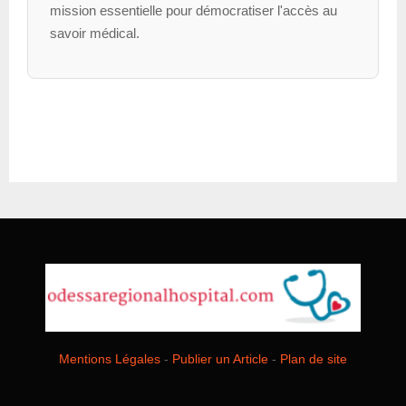
mission essentielle pour démocratiser l'accès au
savoir médical.
Mentions Légales
-
Publier un Article
-
Plan de site