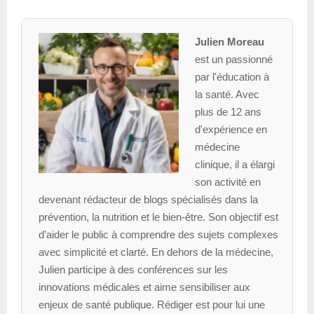
Julien Moreau
est un passionné
par l'éducation à
la santé. Avec
plus de 12 ans
d'expérience en
médecine
clinique, il a élargi
son activité en
devenant rédacteur de blogs spécialisés dans la
prévention, la nutrition et le bien-être. Son objectif est
d’aider le public à comprendre des sujets complexes
avec simplicité et clarté. En dehors de la médecine,
Julien participe à des conférences sur les
innovations médicales et aime sensibiliser aux
enjeux de santé publique. Rédiger est pour lui une