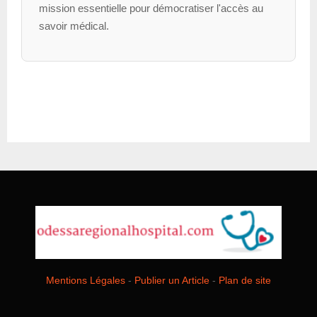
mission essentielle pour démocratiser l'accès au
savoir médical.
Mentions Légales
-
Publier un Article
-
Plan de site