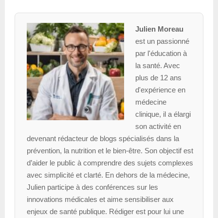
Julien Moreau
est un passionné
par l'éducation à
la santé. Avec
plus de 12 ans
d'expérience en
médecine
clinique, il a élargi
son activité en
devenant rédacteur de blogs spécialisés dans la
prévention, la nutrition et le bien-être. Son objectif est
d’aider le public à comprendre des sujets complexes
avec simplicité et clarté. En dehors de la médecine,
Julien participe à des conférences sur les
innovations médicales et aime sensibiliser aux
enjeux de santé publique. Rédiger est pour lui une