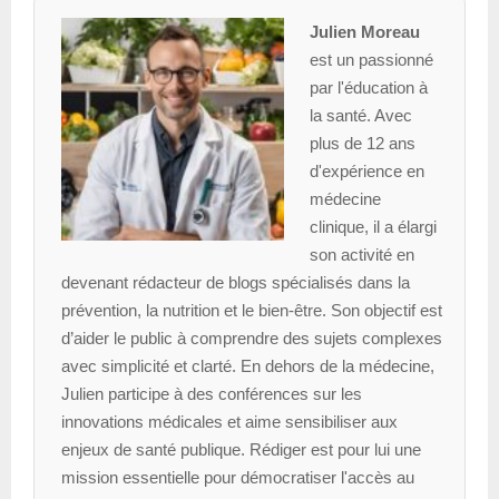
Julien Moreau
est un passionné
par l'éducation à
la santé. Avec
plus de 12 ans
d'expérience en
médecine
clinique, il a élargi
son activité en
devenant rédacteur de blogs spécialisés dans la
prévention, la nutrition et le bien-être. Son objectif est
d’aider le public à comprendre des sujets complexes
avec simplicité et clarté. En dehors de la médecine,
Julien participe à des conférences sur les
innovations médicales et aime sensibiliser aux
enjeux de santé publique. Rédiger est pour lui une
mission essentielle pour démocratiser l'accès au