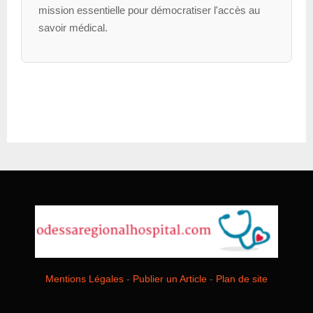
mission essentielle pour démocratiser l'accès au
savoir médical.
Mentions Légales
-
Publier un Article
-
Plan de site