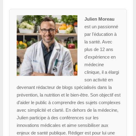
Julien Moreau
est un passionné
par l'éducation à
la santé. Avec
plus de 12 ans
d'expérience en
médecine
clinique, il a élargi
son activité en
devenant rédacteur de blogs spécialisés dans la
prévention, la nutrition et le bien-être. Son objectif est
d’aider le public à comprendre des sujets complexes
avec simplicité et clarté. En dehors de la médecine,
Julien participe à des conférences sur les
innovations médicales et aime sensibiliser aux
enjeux de santé publique. Rédiger est pour lui une