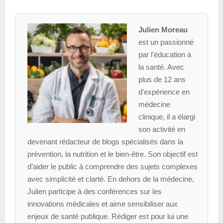
Julien Moreau
est un passionné
par l'éducation à
la santé. Avec
plus de 12 ans
d'expérience en
médecine
clinique, il a élargi
son activité en
devenant rédacteur de blogs spécialisés dans la
prévention, la nutrition et le bien-être. Son objectif est
d’aider le public à comprendre des sujets complexes
avec simplicité et clarté. En dehors de la médecine,
Julien participe à des conférences sur les
innovations médicales et aime sensibiliser aux
enjeux de santé publique. Rédiger est pour lui une