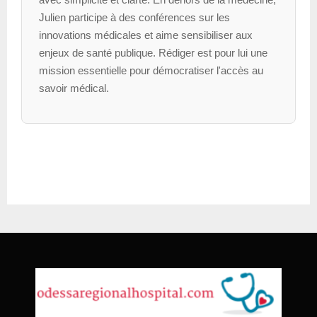
Julien participe à des conférences sur les
innovations médicales et aime sensibiliser aux
enjeux de santé publique. Rédiger est pour lui une
mission essentielle pour démocratiser l'accès au
savoir médical.