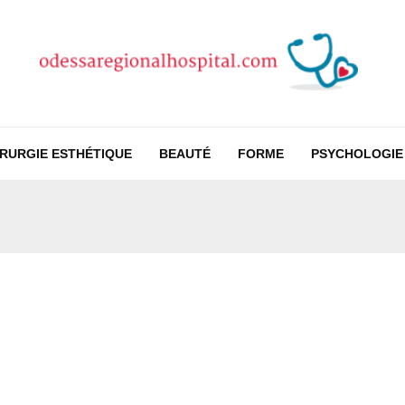
IRURGIE ESTHÉTIQUE
BEAUTÉ
FORME
PSYCHOLOGIE