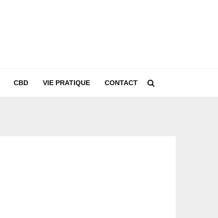
CBD
VIE PRATIQUE
CONTACT