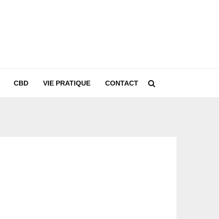
CBD
VIE PRATIQUE
CONTACT