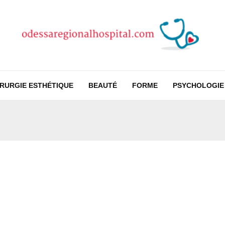
IRURGIE ESTHÉTIQUE
BEAUTÉ
FORME
PSYCHOLOGIE