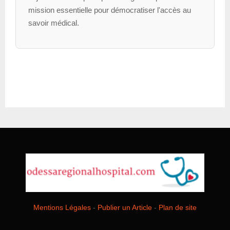
mission essentielle pour démocratiser l'accès au
savoir médical.
Mentions Légales
-
Publier un Article
-
Plan de site