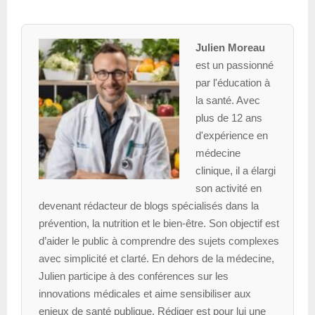
Julien Moreau
est un passionné
par l'éducation à
la santé. Avec
plus de 12 ans
d'expérience en
médecine
clinique, il a élargi
son activité en
devenant rédacteur de blogs spécialisés dans la
prévention, la nutrition et le bien-être. Son objectif est
d’aider le public à comprendre des sujets complexes
avec simplicité et clarté. En dehors de la médecine,
Julien participe à des conférences sur les
innovations médicales et aime sensibiliser aux
enjeux de santé publique. Rédiger est pour lui une