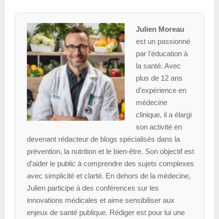
Julien Moreau
est un passionné
par l'éducation à
la santé. Avec
plus de 12 ans
d'expérience en
médecine
clinique, il a élargi
son activité en
devenant rédacteur de blogs spécialisés dans la
prévention, la nutrition et le bien-être. Son objectif est
d’aider le public à comprendre des sujets complexes
avec simplicité et clarté. En dehors de la médecine,
Julien participe à des conférences sur les
innovations médicales et aime sensibiliser aux
enjeux de santé publique. Rédiger est pour lui une