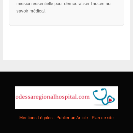
mission essentielle pour démocratiser l'accès au
savoir médical.
Mentions Légales
-
Publier un Article
-
Plan de site