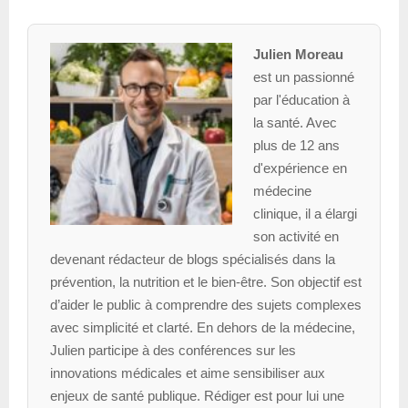
Julien Moreau
est un passionné
par l'éducation à
la santé. Avec
plus de 12 ans
d'expérience en
médecine
clinique, il a élargi
son activité en
devenant rédacteur de blogs spécialisés dans la
prévention, la nutrition et le bien-être. Son objectif est
d’aider le public à comprendre des sujets complexes
avec simplicité et clarté. En dehors de la médecine,
Julien participe à des conférences sur les
innovations médicales et aime sensibiliser aux
enjeux de santé publique. Rédiger est pour lui une