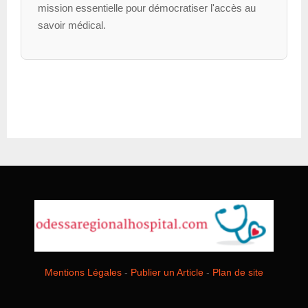
mission essentielle pour démocratiser l'accès au
savoir médical.
Mentions Légales
-
Publier un Article
-
Plan de site