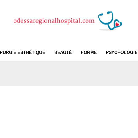
IRURGIE ESTHÉTIQUE
BEAUTÉ
FORME
PSYCHOLOGIE