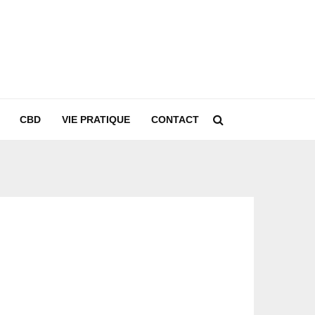
CBD
VIE PRATIQUE
CONTACT