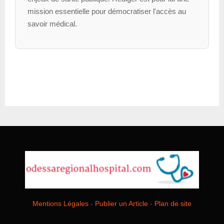
mission essentielle pour démocratiser l'accès au
savoir médical.
Mentions Légales
-
Publier un Article
-
Plan de site