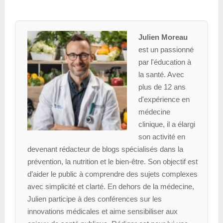
Julien Moreau
est un passionné
par l'éducation à
la santé. Avec
plus de 12 ans
d'expérience en
médecine
clinique, il a élargi
son activité en
devenant rédacteur de blogs spécialisés dans la
prévention, la nutrition et le bien-être. Son objectif est
d’aider le public à comprendre des sujets complexes
avec simplicité et clarté. En dehors de la médecine,
Julien participe à des conférences sur les
innovations médicales et aime sensibiliser aux