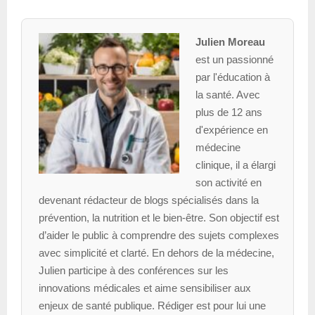
Julien Moreau
est un passionné
par l'éducation à
la santé. Avec
plus de 12 ans
d'expérience en
médecine
clinique, il a élargi
son activité en
devenant rédacteur de blogs spécialisés dans la
prévention, la nutrition et le bien-être. Son objectif est
d’aider le public à comprendre des sujets complexes
avec simplicité et clarté. En dehors de la médecine,
Julien participe à des conférences sur les
innovations médicales et aime sensibiliser aux
enjeux de santé publique. Rédiger est pour lui une