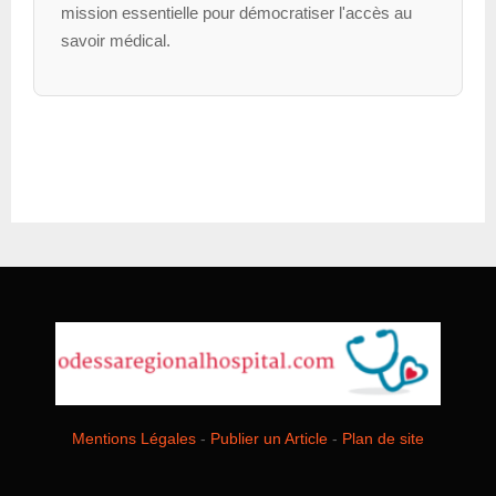
mission essentielle pour démocratiser l'accès au
savoir médical.
Mentions Légales
-
Publier un Article
-
Plan de site