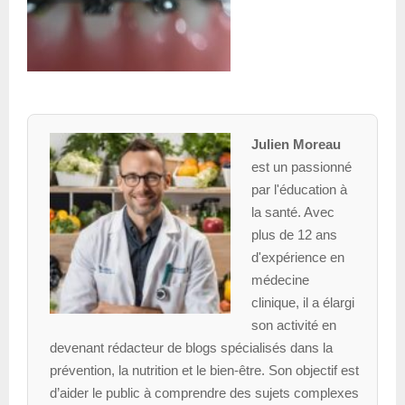
Julien Moreau
est un passionné
par l'éducation à
la santé. Avec
plus de 12 ans
d'expérience en
médecine
clinique, il a élargi
son activité en
devenant rédacteur de blogs spécialisés dans la
prévention, la nutrition et le bien-être. Son objectif est
d’aider le public à comprendre des sujets complexes