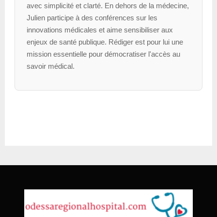
avec simplicité et clarté. En dehors de la médecine,
Julien participe à des conférences sur les
innovations médicales et aime sensibiliser aux
enjeux de santé publique. Rédiger est pour lui une
mission essentielle pour démocratiser l'accès au
savoir médical.