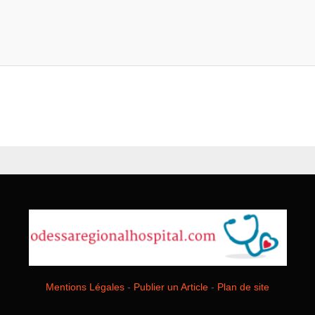
Mentions Légales
-
Publier un Article
-
Plan de site