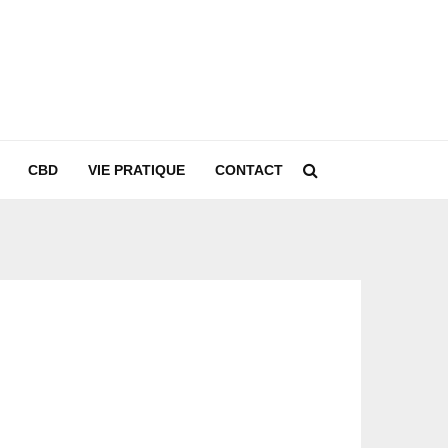
CBD
VIE PRATIQUE
CONTACT