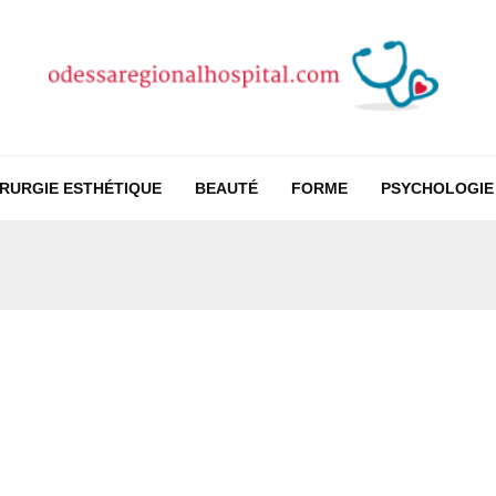
IRURGIE ESTHÉTIQUE
BEAUTÉ
FORME
PSYCHOLOGIE