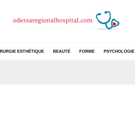
IRURGIE ESTHÉTIQUE
BEAUTÉ
FORME
PSYCHOLOGIE