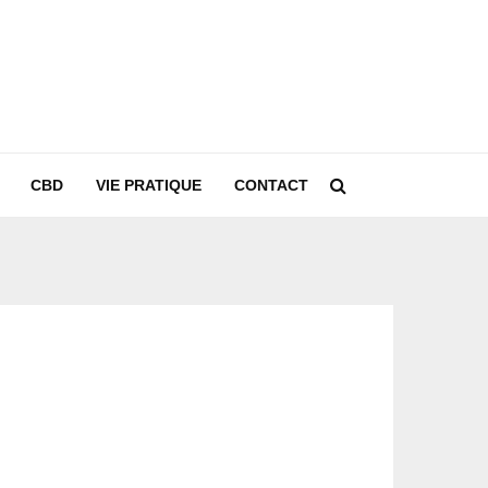
CBD
VIE PRATIQUE
CONTACT