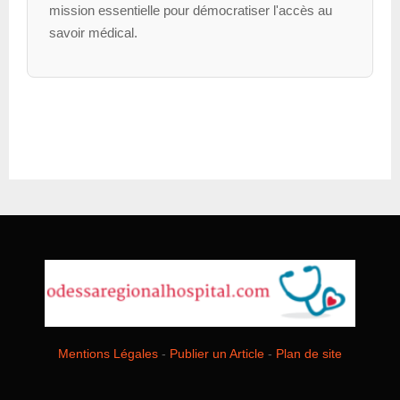
mission essentielle pour démocratiser l'accès au
savoir médical.
Mentions Légales
-
Publier un Article
-
Plan de site