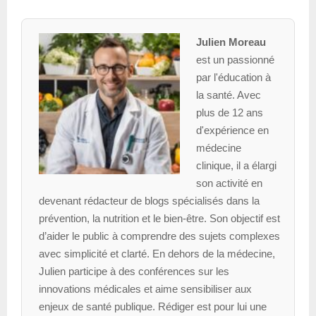
Julien Moreau
est un passionné
par l'éducation à
la santé. Avec
plus de 12 ans
d'expérience en
médecine
clinique, il a élargi
son activité en
devenant rédacteur de blogs spécialisés dans la
prévention, la nutrition et le bien-être. Son objectif est
d’aider le public à comprendre des sujets complexes
avec simplicité et clarté. En dehors de la médecine,
Julien participe à des conférences sur les
innovations médicales et aime sensibiliser aux
enjeux de santé publique. Rédiger est pour lui une