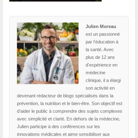
Julien Moreau
est un passionné
par l'éducation à
la santé. Avec
plus de 12 ans
d'expérience en
médecine
clinique, il a élargi
son activité en
devenant rédacteur de blogs spécialisés dans la
prévention, la nutrition et le bien-être. Son objectif est
d’aider le public à comprendre des sujets complexes
avec simplicité et clarté. En dehors de la médecine,
Julien participe à des conférences sur les
innovations médicales et aime sensibiliser aux