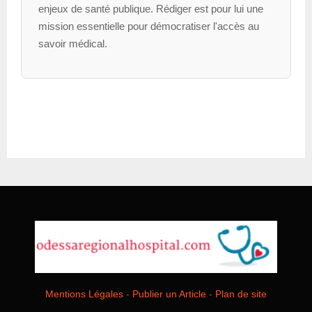
enjeux de santé publique. Rédiger est pour lui une
mission essentielle pour démocratiser l'accès au
savoir médical.
Mentions Légales
-
Publier un Article
-
Plan de site