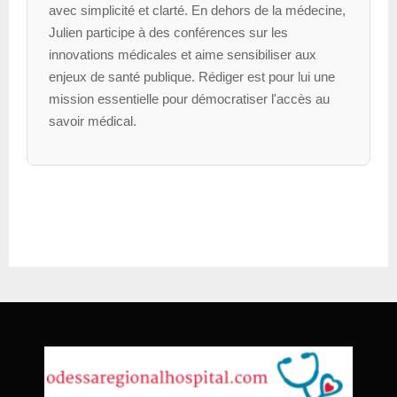
avec simplicité et clarté. En dehors de la médecine,
Julien participe à des conférences sur les
innovations médicales et aime sensibiliser aux
enjeux de santé publique. Rédiger est pour lui une
mission essentielle pour démocratiser l'accès au
savoir médical.