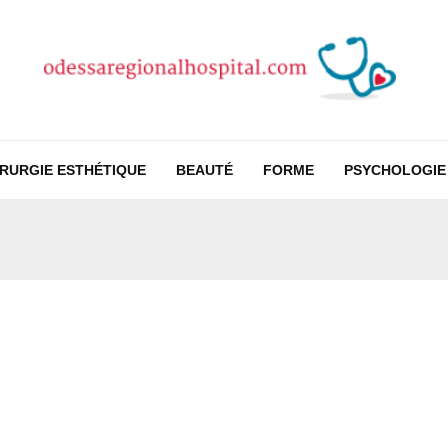
IRURGIE ESTHÉTIQUE
BEAUTÉ
FORME
PSYCHOLOGIE