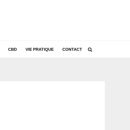
CBD
VIE PRATIQUE
CONTACT