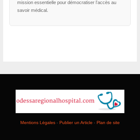
mission essentielle pour démocratiser l'accès au
savoir médical.
Mentions Légales
-
Publier un Article
-
Plan de site