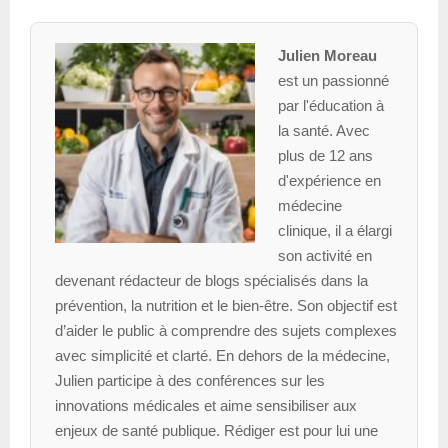
Julien Moreau
est un passionné
par l'éducation à
la santé. Avec
plus de 12 ans
d'expérience en
médecine
clinique, il a élargi
son activité en
devenant rédacteur de blogs spécialisés dans la
prévention, la nutrition et le bien-être. Son objectif est
d’aider le public à comprendre des sujets complexes
avec simplicité et clarté. En dehors de la médecine,
Julien participe à des conférences sur les
innovations médicales et aime sensibiliser aux
enjeux de santé publique. Rédiger est pour lui une