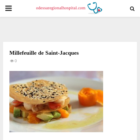
PRIMARY
MENU
Millefeuille de Saint-Jacques
0