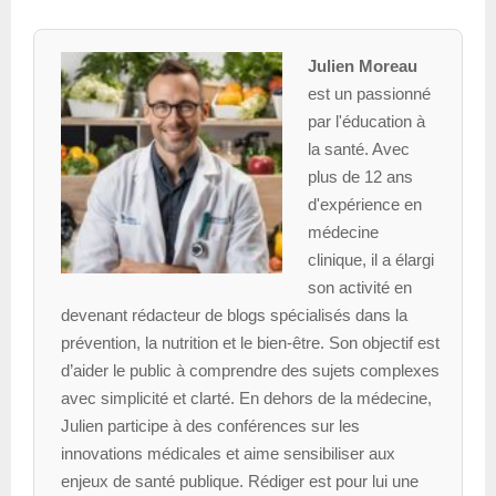
Julien Moreau
est un passionné
par l'éducation à
la santé. Avec
plus de 12 ans
d'expérience en
médecine
clinique, il a élargi
son activité en
devenant rédacteur de blogs spécialisés dans la
prévention, la nutrition et le bien-être. Son objectif est
d’aider le public à comprendre des sujets complexes
avec simplicité et clarté. En dehors de la médecine,
Julien participe à des conférences sur les
innovations médicales et aime sensibiliser aux
enjeux de santé publique. Rédiger est pour lui une