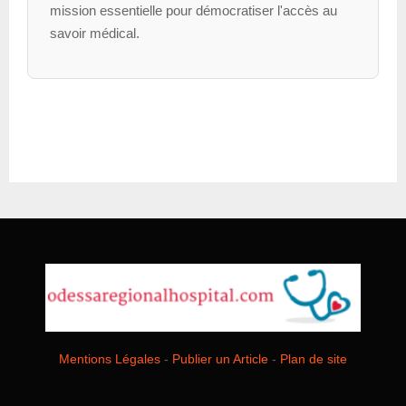
mission essentielle pour démocratiser l'accès au
savoir médical.
Mentions Légales
-
Publier un Article
-
Plan de site