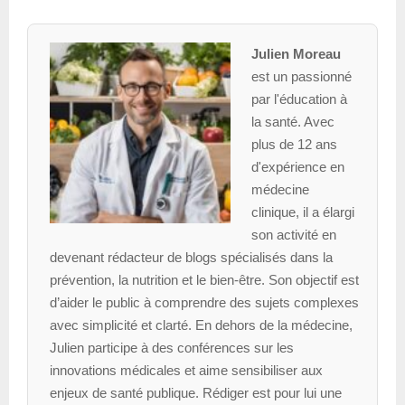
Julien Moreau
est un passionné
par l'éducation à
la santé. Avec
plus de 12 ans
d'expérience en
médecine
clinique, il a élargi
son activité en
devenant rédacteur de blogs spécialisés dans la
prévention, la nutrition et le bien-être. Son objectif est
d’aider le public à comprendre des sujets complexes
avec simplicité et clarté. En dehors de la médecine,
Julien participe à des conférences sur les
innovations médicales et aime sensibiliser aux
enjeux de santé publique. Rédiger est pour lui une