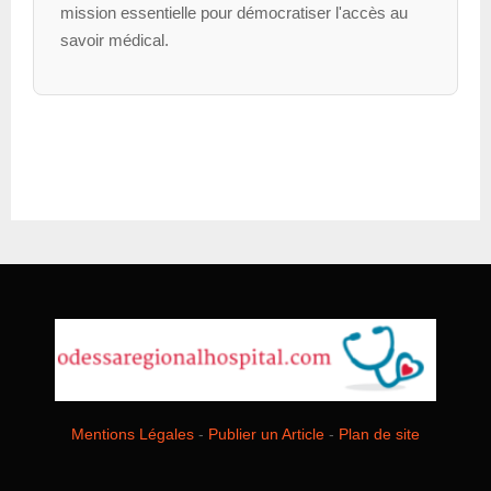
mission essentielle pour démocratiser l'accès au
savoir médical.
Mentions Légales
-
Publier un Article
-
Plan de site