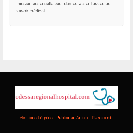
mission essentielle pour démocratiser l'accès au
savoir médical.
Mentions Légales
-
Publier un Article
-
Plan de site