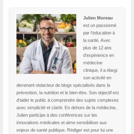
Julien Moreau
est un passionné
par l'éducation à
la santé. Avec
plus de 12 ans
d'expérience en
médecine
clinique, il a élargi
son activité en
devenant rédacteur de blogs spécialisés dans la
prévention, la nutrition et le bien-être. Son objectif est
d’aider le public à comprendre des sujets complexes
avec simplicité et clarté. En dehors de la médecine,
Julien participe à des conférences sur les
innovations médicales et aime sensibiliser aux
enjeux de santé publique. Rédiger est pour lui une