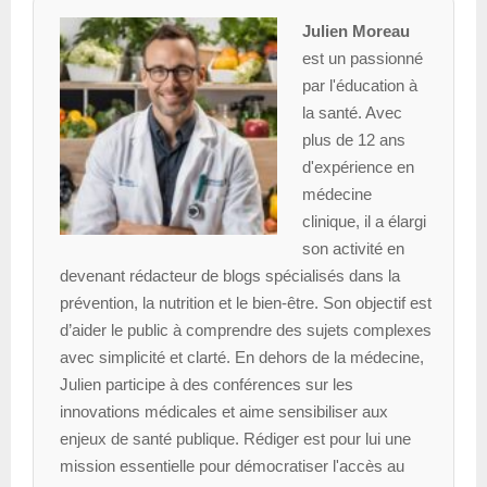
Julien Moreau
est un passionné
par l'éducation à
la santé. Avec
plus de 12 ans
d'expérience en
médecine
clinique, il a élargi
son activité en
devenant rédacteur de blogs spécialisés dans la
prévention, la nutrition et le bien-être. Son objectif est
d’aider le public à comprendre des sujets complexes
avec simplicité et clarté. En dehors de la médecine,
Julien participe à des conférences sur les
innovations médicales et aime sensibiliser aux
enjeux de santé publique. Rédiger est pour lui une
mission essentielle pour démocratiser l'accès au