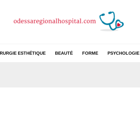
IRURGIE ESTHÉTIQUE
BEAUTÉ
FORME
PSYCHOLOGIE