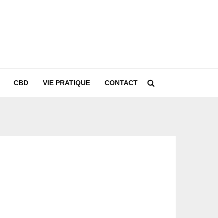
CBD
VIE PRATIQUE
CONTACT