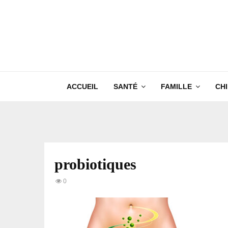
ACCUEIL
SANTÉ
FAMILLE
CH
probiotiques
0