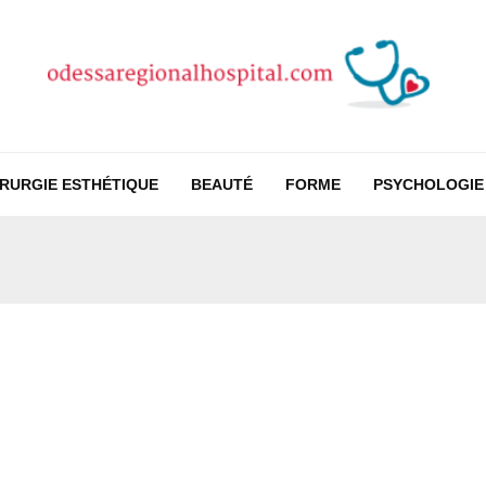
IRURGIE ESTHÉTIQUE
BEAUTÉ
FORME
PSYCHOLOGIE