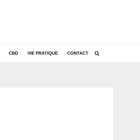
CBD
VIE PRATIQUE
CONTACT