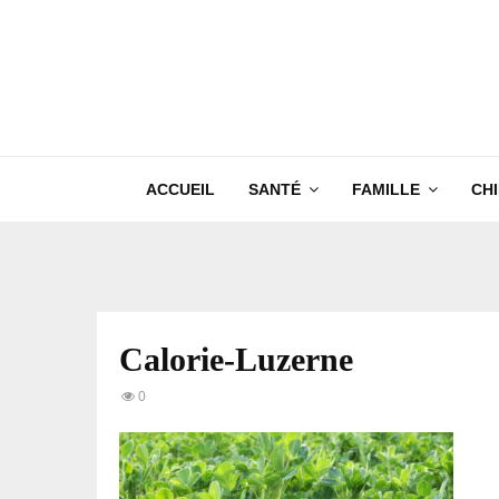
ACCUEIL
SANTÉ
FAMILLE
CH
Calorie-Luzerne
0