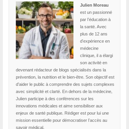
Julien Moreau
est un passionné
par l'éducation à
la santé. Avec
plus de 12 ans
d'expérience en
médecine
clinique, il a élargi
son activité en
devenant rédacteur de blogs spécialisés dans la
prévention, la nutrition et le bien-être. Son objectif est
d’aider le public à comprendre des sujets complexes
avec simplicité et clarté. En dehors de la médecine,
Julien participe à des conférences sur les
innovations médicales et aime sensibiliser aux
enjeux de santé publique. Rédiger est pour lui une
mission essentielle pour démocratiser l'accès au
savoir médical.