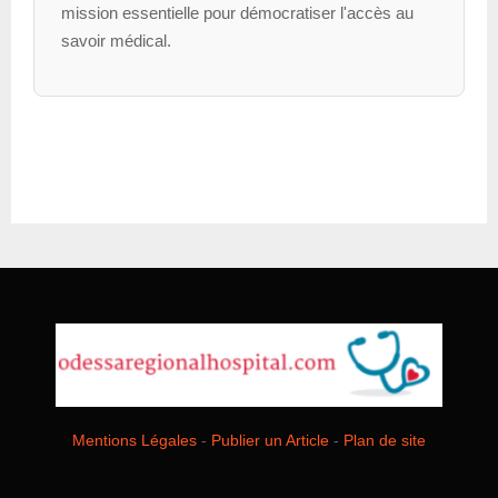
mission essentielle pour démocratiser l'accès au
savoir médical.
Mentions Légales
-
Publier un Article
-
Plan de site