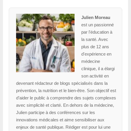
Julien Moreau
est un passionné
par l'éducation à
la santé. Avec
plus de 12 ans
d'expérience en
médecine
clinique, il a élargi
son activité en
devenant rédacteur de blogs spécialisés dans la
prévention, la nutrition et le bien-être. Son objectif est
d’aider le public à comprendre des sujets complexes
avec simplicité et clarté. En dehors de la médecine,
Julien participe à des conférences sur les
innovations médicales et aime sensibiliser aux
enjeux de santé publique. Rédiger est pour lui une