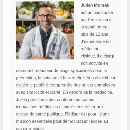
Julien Moreau
est un passionné
par l'éducation à
la santé. Avec
plus de 12 ans
d'expérience en
médecine
clinique, il a élargi
son activité en
devenant rédacteur de blogs spécialisés dans la
prévention, la nutrition et le bien-être. Son objectif est
d’aider le public à comprendre des sujets complexes
avec simplicité et clarté. En dehors de la médecine,
Julien participe à des conférences sur les
innovations médicales et aime sensibiliser aux
enjeux de santé publique. Rédiger est pour lui une
mission essentielle pour démocratiser l'accès au
savoir médical.