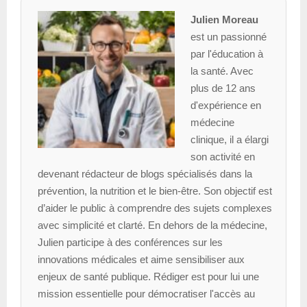
Julien Moreau
est un passionné
par l'éducation à
la santé. Avec
plus de 12 ans
d'expérience en
médecine
clinique, il a élargi
son activité en
devenant rédacteur de blogs spécialisés dans la
prévention, la nutrition et le bien-être. Son objectif est
d’aider le public à comprendre des sujets complexes
avec simplicité et clarté. En dehors de la médecine,
Julien participe à des conférences sur les
innovations médicales et aime sensibiliser aux
enjeux de santé publique. Rédiger est pour lui une
mission essentielle pour démocratiser l'accès au