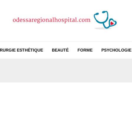
IRURGIE ESTHÉTIQUE
BEAUTÉ
FORME
PSYCHOLOGIE