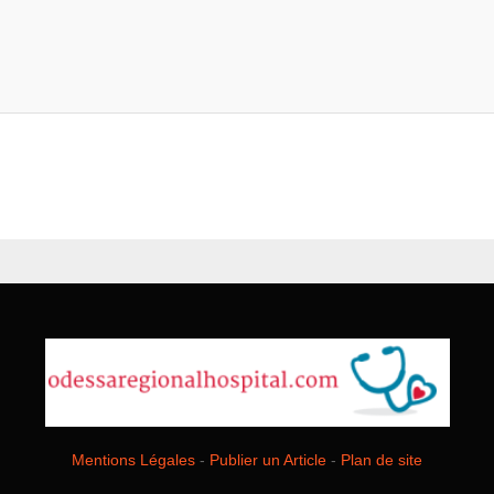
Mentions Légales
-
Publier un Article
-
Plan de site