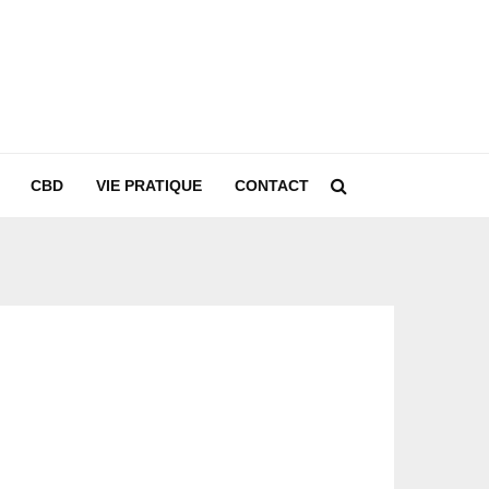
CBD
VIE PRATIQUE
CONTACT