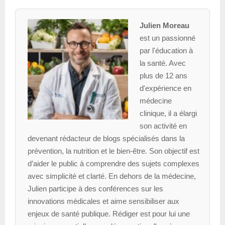
Julien Moreau
est un passionné
par l'éducation à
la santé. Avec
plus de 12 ans
d'expérience en
médecine
clinique, il a élargi
son activité en
devenant rédacteur de blogs spécialisés dans la
prévention, la nutrition et le bien-être. Son objectif est
d’aider le public à comprendre des sujets complexes
avec simplicité et clarté. En dehors de la médecine,
Julien participe à des conférences sur les
innovations médicales et aime sensibiliser aux
enjeux de santé publique. Rédiger est pour lui une