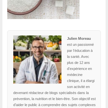
Julien Moreau
est un passionné
par l'éducation à
la santé. Avec
plus de 12 ans
d'expérience en
médecine
clinique, il a élargi
son activité en
devenant rédacteur de blogs spécialisés dans la
prévention, la nutrition et le bien-être. Son objectif est
d’aider le public à comprendre des sujets complexes