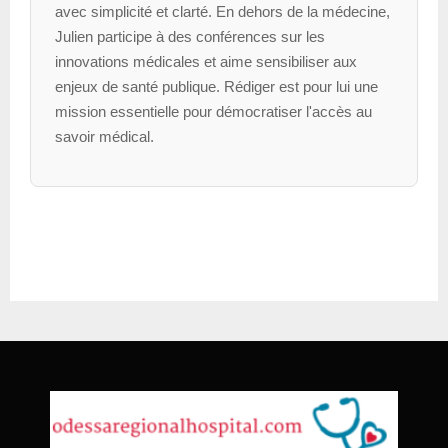
avec simplicité et clarté. En dehors de la médecine,
Julien participe à des conférences sur les
innovations médicales et aime sensibiliser aux
enjeux de santé publique. Rédiger est pour lui une
mission essentielle pour démocratiser l'accès au
savoir médical.