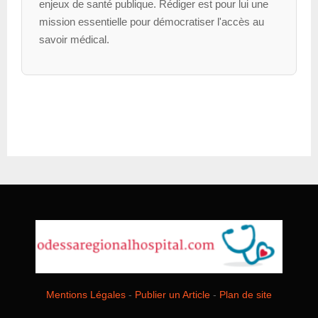
enjeux de santé publique. Rédiger est pour lui une
mission essentielle pour démocratiser l'accès au
savoir médical.
Mentions Légales
-
Publier un Article
-
Plan de site