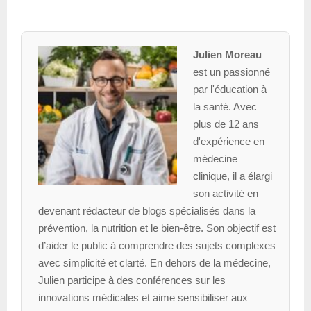
Julien Moreau
est un passionné
par l'éducation à
la santé. Avec
plus de 12 ans
d'expérience en
médecine
clinique, il a élargi
son activité en
devenant rédacteur de blogs spécialisés dans la
prévention, la nutrition et le bien-être. Son objectif est
d’aider le public à comprendre des sujets complexes
avec simplicité et clarté. En dehors de la médecine,
Julien participe à des conférences sur les
innovations médicales et aime sensibiliser aux