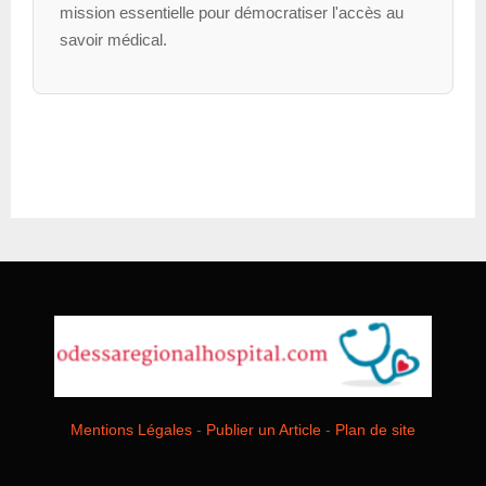
mission essentielle pour démocratiser l'accès au
savoir médical.
Mentions Légales
-
Publier un Article
-
Plan de site