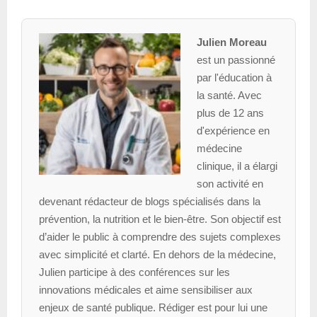
Julien Moreau
est un passionné
par l'éducation à
la santé. Avec
plus de 12 ans
d'expérience en
médecine
clinique, il a élargi
son activité en
devenant rédacteur de blogs spécialisés dans la
prévention, la nutrition et le bien-être. Son objectif est
d’aider le public à comprendre des sujets complexes
avec simplicité et clarté. En dehors de la médecine,
Julien participe à des conférences sur les
innovations médicales et aime sensibiliser aux
enjeux de santé publique. Rédiger est pour lui une