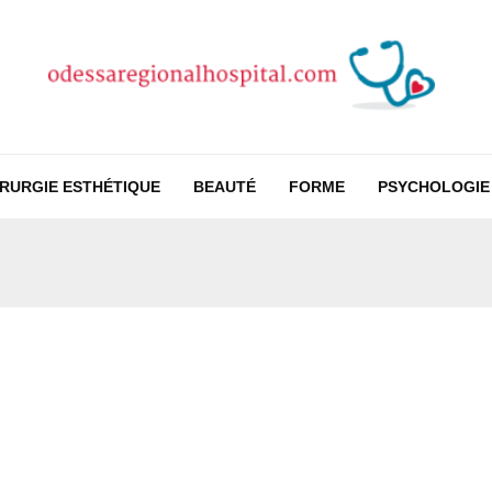
IRURGIE ESTHÉTIQUE
BEAUTÉ
FORME
PSYCHOLOGIE