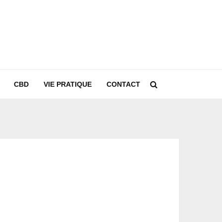
CBD
VIE PRATIQUE
CONTACT