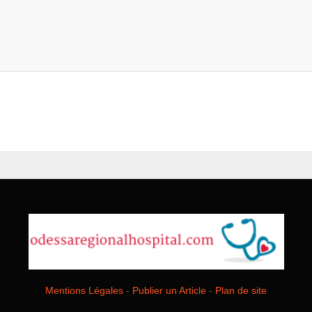
Mentions Légales
-
Publier un Article
-
Plan de site