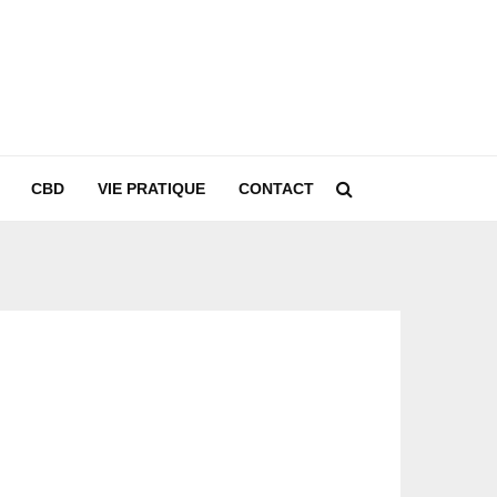
CBD
VIE PRATIQUE
CONTACT