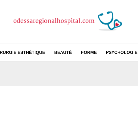
IRURGIE ESTHÉTIQUE
BEAUTÉ
FORME
PSYCHOLOGIE