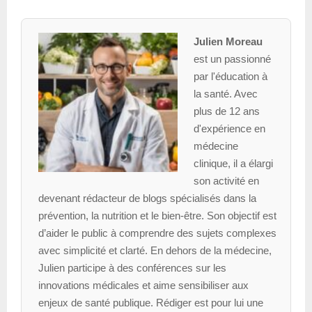
Julien Moreau
est un passionné
par l'éducation à
la santé. Avec
plus de 12 ans
d'expérience en
médecine
clinique, il a élargi
son activité en
devenant rédacteur de blogs spécialisés dans la
prévention, la nutrition et le bien-être. Son objectif est
d’aider le public à comprendre des sujets complexes
avec simplicité et clarté. En dehors de la médecine,
Julien participe à des conférences sur les
innovations médicales et aime sensibiliser aux
enjeux de santé publique. Rédiger est pour lui une