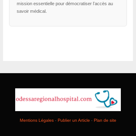
mission essentielle pour démocratiser l'accès au
savoir médical.
Mentions Légales
-
Publier un Article
-
Plan de site