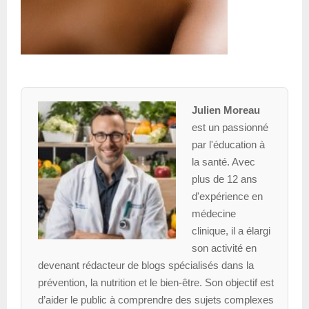
Julien Moreau
est un passionné
par l'éducation à
la santé. Avec
plus de 12 ans
d'expérience en
médecine
clinique, il a élargi
son activité en
devenant rédacteur de blogs spécialisés dans la
prévention, la nutrition et le bien-être. Son objectif est
d’aider le public à comprendre des sujets complexes