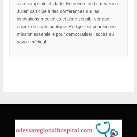
avec simplicité et clarté. En dehors de la médecine,
Julien participe à des conférences sur les
innovations médicales et aime sensibiliser aux
enjeux de santé publique. Rédiger est pour lui une
mission essentielle pour démocratiser l'accès au
savoir médical.