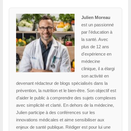
Julien Moreau
est un passionné
par l'éducation à
la santé. Avec
plus de 12 ans
d'expérience en
médecine
clinique, il a élargi
son activité en
devenant rédacteur de blogs spécialisés dans la
prévention, la nutrition et le bien-être. Son objectif est
d’aider le public à comprendre des sujets complexes
avec simplicité et clarté. En dehors de la médecine,
Julien participe à des conférences sur les
innovations médicales et aime sensibiliser aux
enjeux de santé publique. Rédiger est pour lui une