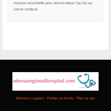
mission essentielle pour démocratiser l'accès au
savoir médical.
Mentions Légales
-
Publier un Article
-
Plan de site