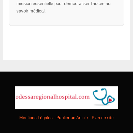
mission essentielle pour démocratiser l'accès au
savoir médical.
Mentions Légales
-
Publier un Article
-
Plan de site