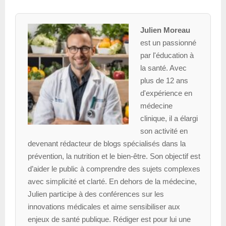
Julien Moreau
est un passionné
par l'éducation à
la santé. Avec
plus de 12 ans
d'expérience en
médecine
clinique, il a élargi
son activité en
devenant rédacteur de blogs spécialisés dans la
prévention, la nutrition et le bien-être. Son objectif est
d’aider le public à comprendre des sujets complexes
avec simplicité et clarté. En dehors de la médecine,
Julien participe à des conférences sur les
innovations médicales et aime sensibiliser aux
enjeux de santé publique. Rédiger est pour lui une