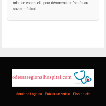
mission essentielle pour démocratiser l'accès au
savoir médical.
Mentions Légales
-
Publier un Article
-
Plan de site