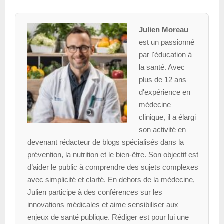
Julien Moreau
est un passionné
par l'éducation à
la santé. Avec
plus de 12 ans
d'expérience en
médecine
clinique, il a élargi
son activité en
devenant rédacteur de blogs spécialisés dans la
prévention, la nutrition et le bien-être. Son objectif est
d’aider le public à comprendre des sujets complexes
avec simplicité et clarté. En dehors de la médecine,
Julien participe à des conférences sur les
innovations médicales et aime sensibiliser aux
enjeux de santé publique. Rédiger est pour lui une