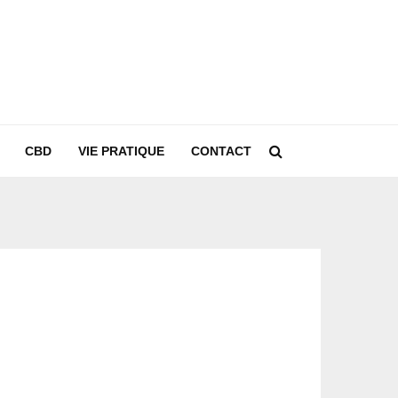
CBD
VIE PRATIQUE
CONTACT