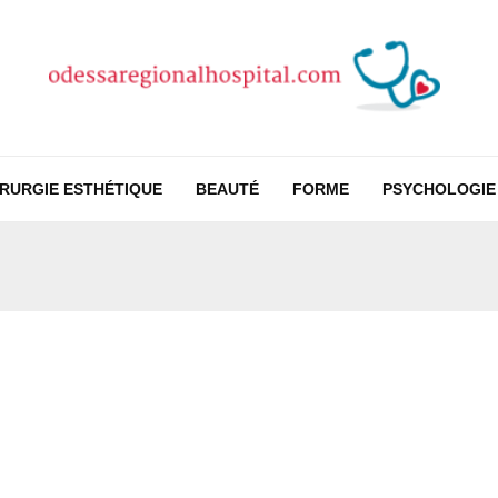
IRURGIE ESTHÉTIQUE
BEAUTÉ
FORME
PSYCHOLOGIE