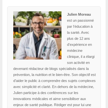
Julien Moreau
est un passionné
par l'éducation à
la santé. Avec
plus de 12 ans
d'expérience en
médecine
clinique, il a élargi
son activité en
devenant rédacteur de blogs spécialisés dans la
prévention, la nutrition et le bien-être. Son objectif est
d’aider le public à comprendre des sujets complexes
avec simplicité et clarté. En dehors de la médecine,
Julien participe à des conférences sur les
innovations médicales et aime sensibiliser aux
enjeux de santé publique. Rédiger est pour lui une