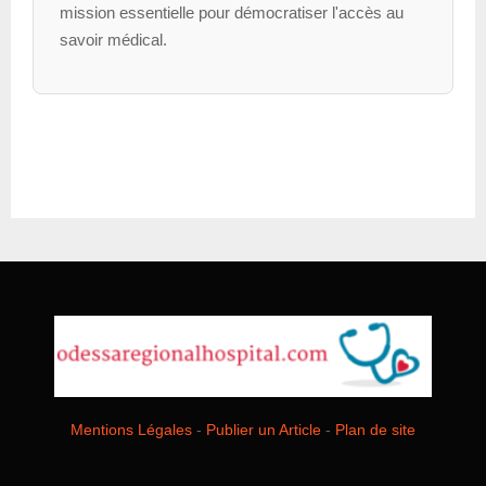
mission essentielle pour démocratiser l'accès au
savoir médical.
Mentions Légales
-
Publier un Article
-
Plan de site