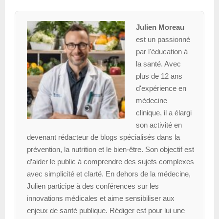
Julien Moreau
est un passionné
par l'éducation à
la santé. Avec
plus de 12 ans
d'expérience en
médecine
clinique, il a élargi
son activité en
devenant rédacteur de blogs spécialisés dans la
prévention, la nutrition et le bien-être. Son objectif est
d’aider le public à comprendre des sujets complexes
avec simplicité et clarté. En dehors de la médecine,
Julien participe à des conférences sur les
innovations médicales et aime sensibiliser aux
enjeux de santé publique. Rédiger est pour lui une