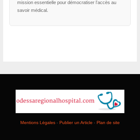
mission essentielle pour démocratiser l'accès au
savoir médical.
Mentions Légales
-
Publier un Article
-
Plan de site